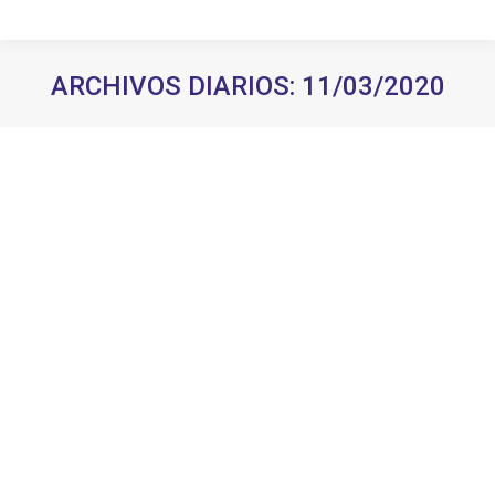
ARCHIVOS DIARIOS:
11/03/2020
Estás aquí: