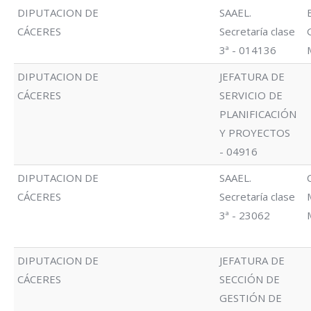
DIPUTACION DE
SAAEL.
CÁCERES
Secretaría clase
3ª - 014136
DIPUTACION DE
JEFATURA DE
CÁCERES
SERVICIO DE
PLANIFICACIÓN
Y PROYECTOS
- 04916
DIPUTACION DE
SAAEL.
CÁCERES
Secretaría clase
3ª - 23062
DIPUTACION DE
JEFATURA DE
CÁCERES
SECCIÓN DE
GESTIÓN DE