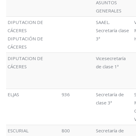
ASUNTOS
GENERALES
DIPUTACION DE
SAAEL.
CÁCERES
Secretaría clase
DIPUTACIÓN DE
3ª
CÁCERES
DIPUTACION DE
Vicesecretaría
CÁCERES
de clase 1ª
ELJAS
936
Secretaría de
clase 3ª
ESCURIAL
800
Secretaría de