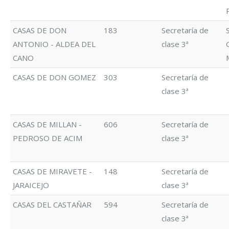
CASAS DE DON
183
Secretaría de
ANTONIO - ALDEA DEL
clase 3ª
CANO
CASAS DE DON GOMEZ
303
Secretaría de
clase 3ª
CASAS DE MILLAN -
606
Secretaría de
PEDROSO DE ACIM
clase 3ª
CASAS DE MIRAVETE -
148
Secretaría de
JARAICEJO
clase 3ª
CASAS DEL CASTAÑAR
594
Secretaría de
clase 3ª