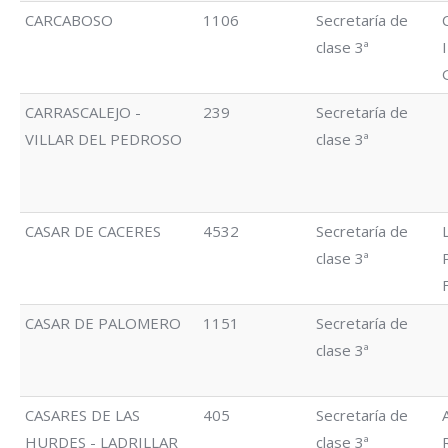
CARCABOSO
1106
Secretaría de
clase 3ª
CARRASCALEJO -
239
Secretaría de
VILLAR DEL PEDROSO
clase 3ª
CASAR DE CACERES
4532
Secretaría de
clase 3ª
CASAR DE PALOMERO
1151
Secretaría de
clase 3ª
CASARES DE LAS
405
Secretaría de
HURDES - LADRILLAR
clase 3ª