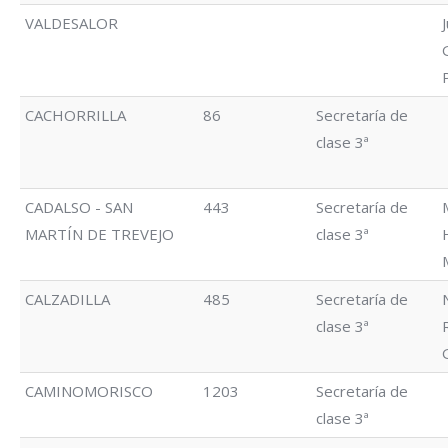
VALDESALOR
CACHORRILLA
86
Secretaría de
clase 3ª
CADALSO - SAN
443
Secretaría de
MARTÍN DE TREVEJO
clase 3ª
CALZADILLA
485
Secretaría de
clase 3ª
CAMINOMORISCO
1203
Secretaría de
clase 3ª