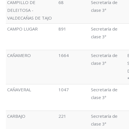
CAMPILLO DE
68
Secretaría de
DELEITOSA -
clase 3ª
VALDECAÑAS DE TAJO
CAMPO LUGAR
891
Secretaría de
clase 3ª
CAÑAMERO
1664
Secretaría de
clase 3ª
CAÑAVERAL
1047
Secretaría de
clase 3ª
CARBAJO
221
Secretaría de
clase 3ª