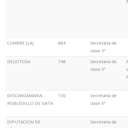
CUMBRE (LA)
884
Secretaría de
clase 3ª
DELEITOSA
748
Secretaría de
clase 3ª
DESCARGAMARIA -
130
Secretaría de
ROBLEDILLO DE GATA
clase 3ª
DIPUTACION DE
Secretaría de