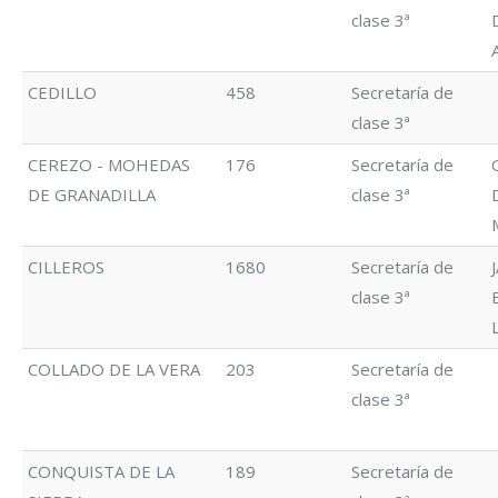
clase 3ª
CEDILLO
458
Secretaría de
clase 3ª
CEREZO - MOHEDAS
176
Secretaría de
DE GRANADILLA
clase 3ª
CILLEROS
1680
Secretaría de
clase 3ª
COLLADO DE LA VERA
203
Secretaría de
clase 3ª
CONQUISTA DE LA
189
Secretaría de