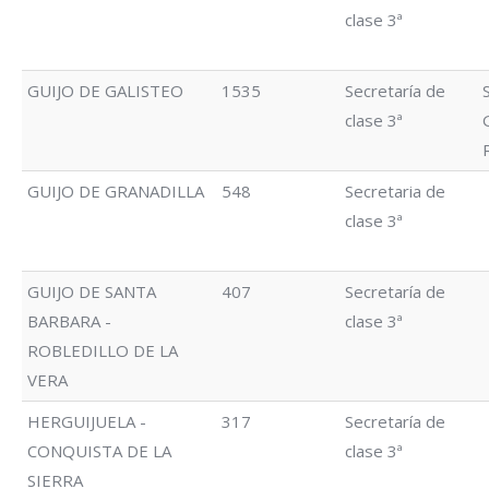
clase 3ª
GUIJO DE GALISTEO
1535
Secretaría de
clase 3ª
GUIJO DE GRANADILLA
548
Secretaria de
clase 3ª
GUIJO DE SANTA
407
Secretaría de
BARBARA -
clase 3ª
ROBLEDILLO DE LA
VERA
HERGUIJUELA -
317
Secretaría de
CONQUISTA DE LA
clase 3ª
SIERRA