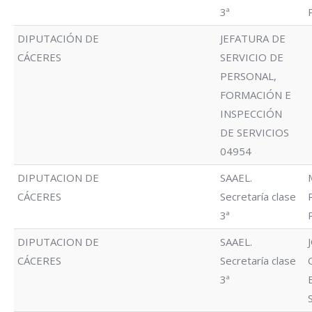
3ª
DIPUTACIÓN DE
JEFATURA DE
CÁCERES
SERVICIO DE
PERSONAL,
FORMACIÓN E
INSPECCIÓN
DE SERVICIOS
04954
DIPUTACION DE
SAAEL.
CÁCERES
Secretaría clase
3ª
DIPUTACION DE
SAAEL.
CÁCERES
Secretaría clase
3ª