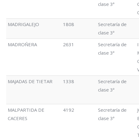
clase 3ª
MADRIGALEJO
1808
Secretaría de
clase 3ª
MADROÑERA
2631
Secretaría de
clase 3ª
MAJADAS DE TIETAR
1338
Secretaría de
clase 3ª
MALPARTIDA DE
4192
Secretaría de
CACERES
clase 3ª