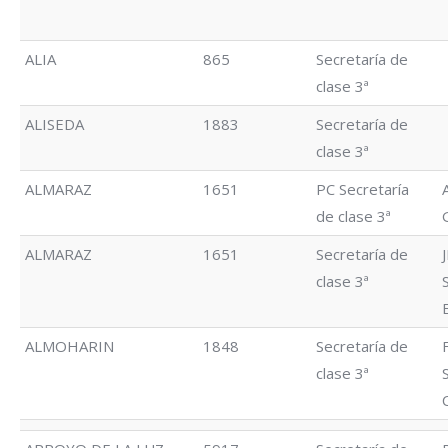
ALIA
865
Secretaría de
clase 3ª
ALISEDA
1883
Secretaría de
clase 3ª
ALMARAZ
1651
PC Secretaría
de clase 3ª
ALMARAZ
1651
Secretaría de
clase 3ª
ALMOHARIN
1848
Secretaría de
clase 3ª