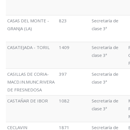
CASAS DEL MONTE -
823
Secretaría de
GRANJA (LA)
clase 3ª
CASATEJADA - TORIL
1409
Secretaría de
clase 3ª
CASILLAS DE CORIA-
397
Secretaría de
MACD.IN.MUNC.RIVERA
clase 3ª
DE FRESNEDOSA
CASTAÑAR DE IBOR
1082
Secretaría de
clase 3ª
CECLAVIN
1871
Secretaría de