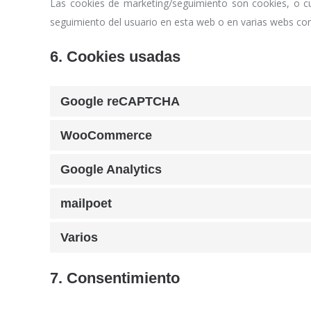
Las cookies de marketing/seguimiento son cookies, o cu
seguimiento del usuario en esta web o en varias webs con 
6. Cookies usadas
Google reCAPTCHA
WooCommerce
Google Analytics
mailpoet
Varios
7. Consentimiento