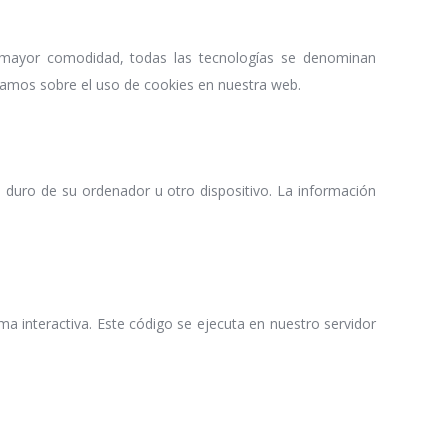
ra mayor comodidad, todas las tecnologías se denominan
mamos sobre el uso de cookies en nuestra web.
duro de su ordenador u otro dispositivo. La información
a interactiva. Este código se ejecuta en nuestro servidor