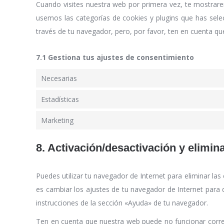
Cuando visites nuestra web por primera vez, te mostrar
usemos las categorías de cookies y plugins que has sele
través de tu navegador, pero, por favor, ten en cuenta q
7.1 Gestiona tus ajustes de consentimiento
Necesarias
Estadísticas
Marketing
8. Activación/desactivación y elimin
Puedes utilizar tu navegador de Internet para eliminar l
es cambiar los ajustes de tu navegador de Internet para
instrucciones de la sección «Ayuda» de tu navegador.
Ten en cuenta que nuestra web puede no funcionar correc