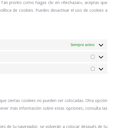
. Tan pronto como hagas clic en «Rechazar», aceptas que
lítica de cookies. Puedes desactivar el uso de cookies a
Siempre activo
 que ciertas cookies no pueden ser colocadas. Otra opción
tener más información sobre estas opciones, consulta las
ies de tu navegador, se volverán a colocar después de tu