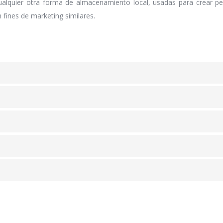
alquier otra forma de almacenamiento local, usadas para crear perf
fines de marketing similares.