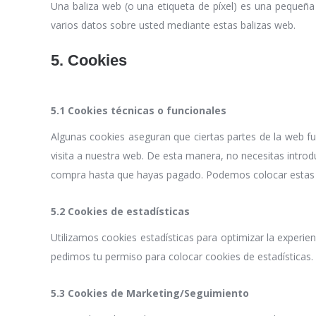
Una baliza web (o una etiqueta de píxel) es una pequeña 
varios datos sobre usted mediante estas balizas web.
5. Cookies
5.1 Cookies técnicas o funcionales
Algunas cookies aseguran que ciertas partes de la web fu
visita a nuestra web. De esta manera, no necesitas introd
compra hasta que hayas pagado. Podemos colocar estas c
5.2 Cookies de estadísticas
Utilizamos cookies estadísticas para optimizar la experi
pedimos tu permiso para colocar cookies de estadísticas.
5.3 Cookies de Marketing/Seguimiento