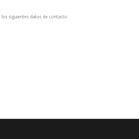
 los siguientes datos de contacto: