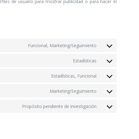
iles de usuario para mostrar publicidad o para hacer el
Funcional, Marketing/Seguimiento
Estadísticas
Estadísticas, Funcional
Marketing/Seguimiento
Propósito pendiente de investigación