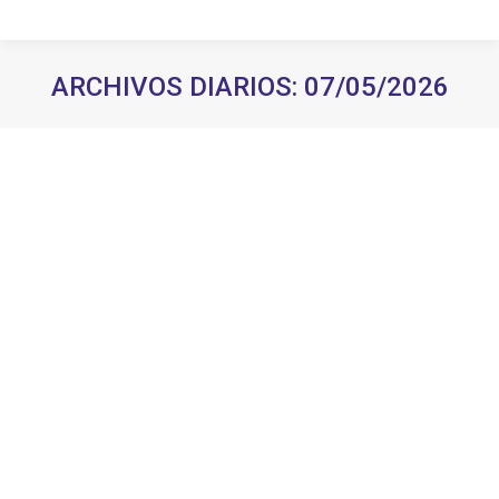
ARCHIVOS DIARIOS:
07/05/2026
Estás aquí: