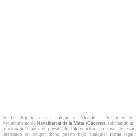
Se ha dirigido a este colegio la Alcalde – Presidente del
Ayuntamiento de
Navalmoral de la Mata (Cáceres)
,
solicitando un
funcionario/a para el puesto de
Intervención,
en caso de estar
interesado en ocupar dicho puesto bajo cualquier forma legal,