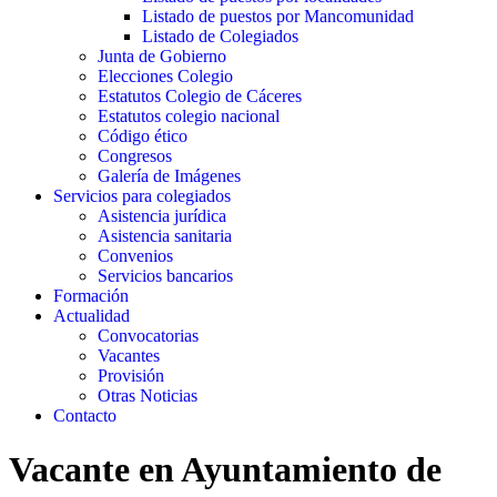
Listado de puestos por Mancomunidad
Listado de Colegiados
Junta de Gobierno
Elecciones Colegio
Estatutos Colegio de Cáceres
Estatutos colegio nacional
Código ético
Congresos
Galería de Imágenes
Servicios para colegiados
Asistencia jurídica
Asistencia sanitaria
Convenios
Servicios bancarios
Formación
Actualidad
Convocatorias
Vacantes
Provisión
Otras Noticias
Contacto
Vacante en Ayuntamiento de