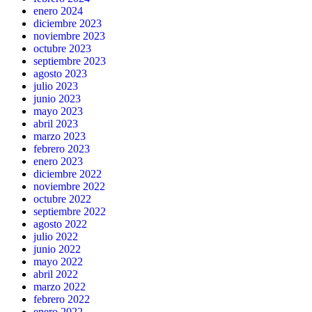
enero 2024
diciembre 2023
noviembre 2023
octubre 2023
septiembre 2023
agosto 2023
julio 2023
junio 2023
mayo 2023
abril 2023
marzo 2023
febrero 2023
enero 2023
diciembre 2022
noviembre 2022
octubre 2022
septiembre 2022
agosto 2022
julio 2022
junio 2022
mayo 2022
abril 2022
marzo 2022
febrero 2022
enero 2022