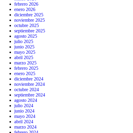
febrero 2026
enero 2026
diciembre 2025
noviembre 2025
octubre 2025
septiembre 2025
agosto 2025
julio 2025
junio 2025
mayo 2025
abril 2025
marzo 2025
febrero 2025
enero 2025
diciembre 2024
noviembre 2024
octubre 2024
septiembre 2024
agosto 2024
julio 2024
junio 2024
mayo 2024
abril 2024
marzo 2024
febrero 2024