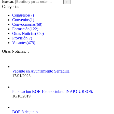
Buscar:
Categorías
Congresos
(7)
Convenios
(1)
Convocarorias
(68)
Formación
(122)
Otras Noticias
(750)
Provisión
(7)
Vacantes
(475)
Otras Noticias…
Vacante en Ayuntamiento Serradilla.
17/01/2023
Publicación BOE 16 de octubre. INAP CURSOS.
16/10/2019
BOE 8 de junio.