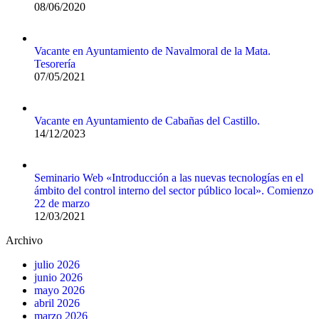
08/06/2020
Vacante en Ayuntamiento de Navalmoral de la Mata.
Tesorería
07/05/2021
Vacante en Ayuntamiento de Cabañas del Castillo.
14/12/2023
Seminario Web «Introducción a las nuevas tecnologías en el
ámbito del control interno del sector público local». Comienzo
22 de marzo
12/03/2021
Archivo
julio 2026
junio 2026
mayo 2026
abril 2026
marzo 2026