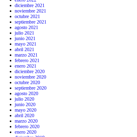
diciembre 2021
noviembre 2021
octubre 2021
septiembre 2021
agosto 2021
julio 2021
junio 2021
mayo 2021
abril 2021
marzo 2021
febrero 2021
enero 2021
diciembre 2020
noviembre 2020
octubre 2020
septiembre 2020
agosto 2020
julio 2020
junio 2020
mayo 2020
abril 2020
marzo 2020
febrero 2020
enero 2020