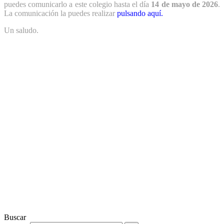
puedes comunicarlo a este colegio hasta el día
14
de mayo
de 2026
.
La comunicación la puedes realizar
pulsando aquí.
Un saludo.
Buscar