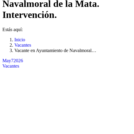
Navalmoral de la Mata.
Intervención.
Estás aquí:
Inicio
Vacantes
Vacante en Ayuntamiento de Navalmoral…
May
7
2026
Vacantes