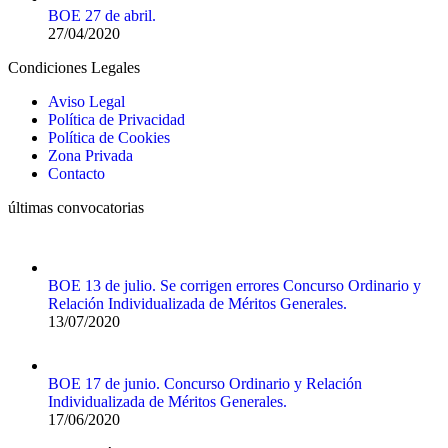
BOE 27 de abril.
27/04/2020
Condiciones Legales
Aviso Legal
Política de Privacidad
Política de Cookies
Zona Privada
Contacto
últimas convocatorias
BOE 13 de julio. Se corrigen errores Concurso Ordinario y
Relación Individualizada de Méritos Generales.
13/07/2020
BOE 17 de junio. Concurso Ordinario y Relación
Individualizada de Méritos Generales.
17/06/2020