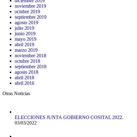
diciembre 2019
noviembre 2019
octubre 2019
septiembre 2019
agosto 2019
julio 2019
junio 2019
mayo 2019
abril 2019
marzo 2019
noviembre 2018
octubre 2018
septiembre 2018
agosto 2018
abril 2018
abril 2016
Otras Noticias
ELECCIONES JUNTA GOBIERNO COSITAL 2022.
03/03/2022