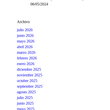
06/05/2024
Archivo
julio 2026
junio 2026
mayo 2026
abril 2026
marzo 2026
febrero 2026
enero 2026
diciembre 2025
noviembre 2025
octubre 2025
septiembre 2025
agosto 2025
julio 2025
junio 2025
mayo 2025