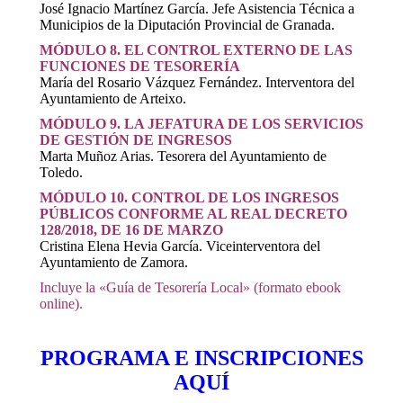
José Ignacio Martínez García. Jefe Asistencia Técnica a
Municipios de la Diputación Provincial de Granada.
MÓDULO 8. EL CONTROL EXTERNO DE LAS
FUNCIONES DE TESORERÍA
María del Rosario Vázquez Fernández. Interventora del
Ayuntamiento de Arteixo.
MÓDULO 9. LA JEFATURA DE LOS SERVICIOS
DE GESTIÓN DE INGRESOS
Marta Muñoz Arias. Tesorera del Ayuntamiento de
Toledo.
MÓDULO 10. CONTROL DE LOS INGRESOS
PÚBLICOS CONFORME AL REAL DECRETO
128/2018, DE 16 DE MARZO
Cristina Elena Hevia García. Viceinterventora del
Ayuntamiento de Zamora.
Incluye la «Guía de Tesorería Local» (formato ebook
online).
PROGRAMA E INSCRIPCIONES
AQUÍ