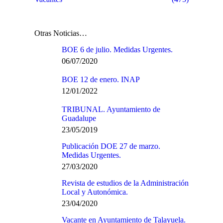
Otras Noticias…
BOE 6 de julio. Medidas Urgentes.
06/07/2020
BOE 12 de enero. INAP
12/01/2022
TRIBUNAL. Ayuntamiento de
Guadalupe
23/05/2019
Publicación DOE 27 de marzo.
Medidas Urgentes.
27/03/2020
Revista de estudios de la Administración
Local y Autonómica.
23/04/2020
Vacante en Ayuntamiento de Talayuela.