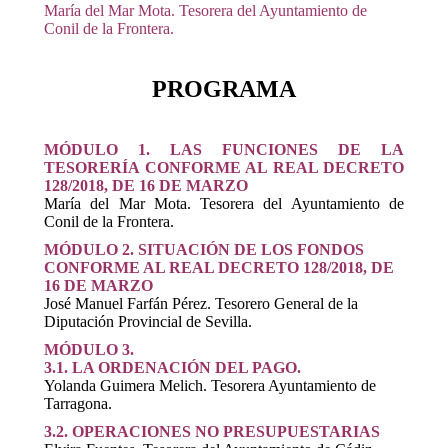
María del Mar Mota. Tesorera del Ayuntamiento de
Conil de la Frontera.
PROGRAMA
MÓDULO 1. LAS FUNCIONES DE LA
TESORERÍA CONFORME AL REAL DECRETO
128/2018, DE 16 DE MARZO
María del Mar Mota. Tesorera del Ayuntamiento de
Conil de la Frontera.
MÓDULO 2. SITUACIÓN DE LOS FONDOS
CONFORME AL REAL DECRETO 128/2018, DE
16 DE MARZO
José Manuel Farfán Pérez. Tesorero General de la
Diputación Provincial de Sevilla.
MÓDULO 3.
3.1. LA ORDENACIÓN DEL PAGO.
Yolanda Guimera Melich. Tesorera Ayuntamiento de
Tarragona.
3.2. OPERACIONES NO PRESUPUESTARIAS