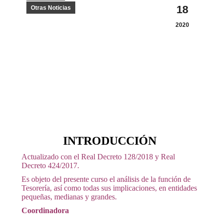
18
Otras Noticias
2020
INTRODUCCIÓN
Actualizado con el Real Decreto 128/2018 y Real
Decreto 424/2017.
Es objeto del presente curso el análisis de la función de
Tesorería, así como todas sus implicaciones, en entidades
pequeñas, medianas y grandes.
Coordinadora