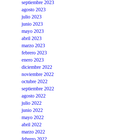
septiembre 2023
agosto 2023
julio 2023
junio 2023
mayo 2023
abril 2023
marzo 2023
febrero 2023
enero 2023
diciembre 2022
noviembre 2022
octubre 2022
septiembre 2022
agosto 2022
julio 2022
junio 2022
mayo 2022
abril 2022
marzo 2022
febrero 2022