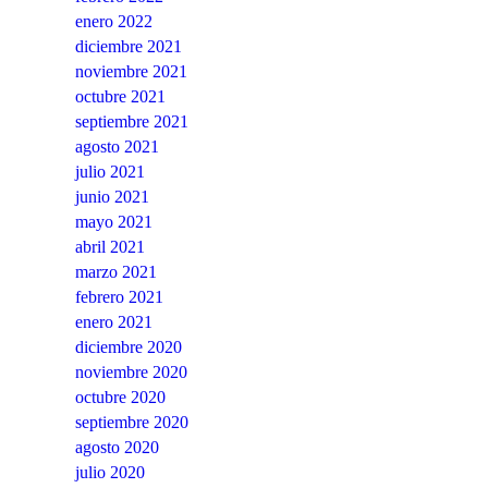
enero 2022
diciembre 2021
noviembre 2021
octubre 2021
septiembre 2021
agosto 2021
julio 2021
junio 2021
mayo 2021
abril 2021
marzo 2021
febrero 2021
enero 2021
diciembre 2020
noviembre 2020
octubre 2020
septiembre 2020
agosto 2020
julio 2020