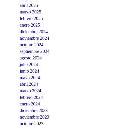
abril 2025
marzo 2025
febrero 2025
enero 2025
diciembre 2024
noviembre 2024
octubre 2024
septiembre 2024
agosto 2024
julio 2024
junio 2024
mayo 2024
abril 2024
marzo 2024
febrero 2024
enero 2024
diciembre 2023
noviembre 2023
octubre 2023