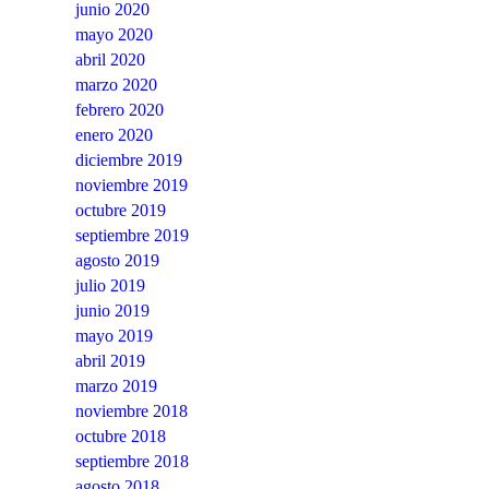
junio 2020
mayo 2020
abril 2020
marzo 2020
febrero 2020
enero 2020
diciembre 2019
noviembre 2019
octubre 2019
septiembre 2019
agosto 2019
julio 2019
junio 2019
mayo 2019
abril 2019
marzo 2019
noviembre 2018
octubre 2018
septiembre 2018
agosto 2018