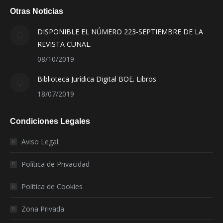
Otras Noticias
DISPONIBLE EL NÚMERO 223-SEPTIEMBRE DE LA
REVISTA CUNAL.
08/10/2019
Biblioteca Jurídica Digital BOE. Libros
18/07/2019
Condiciones Legales
Aviso Legal
Política de Privacidad
Política de Cookies
Zona Privada