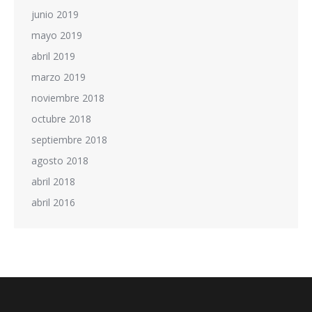
junio 2019
mayo 2019
abril 2019
marzo 2019
noviembre 2018
octubre 2018
septiembre 2018
agosto 2018
abril 2018
abril 2016