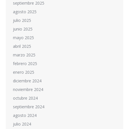
septiembre 2025
agosto 2025
julio 2025
junio 2025
mayo 2025
abril 2025
marzo 2025
febrero 2025
enero 2025
diciembre 2024
noviembre 2024
octubre 2024
septiembre 2024
agosto 2024
julio 2024