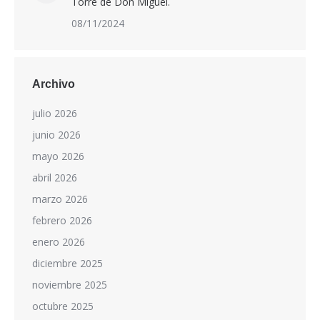
Torre de Don Miguel.
08/11/2024
Archivo
julio 2026
junio 2026
mayo 2026
abril 2026
marzo 2026
febrero 2026
enero 2026
diciembre 2025
noviembre 2025
octubre 2025