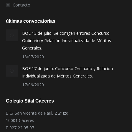
Contacto
últimas convocatorias
BOE 13 de julio. Se corrigen errores Concurso
Ordinario y Relación Individualizada de Méritos
Generales.
13/07/2020
BOE 17 de junio. Concurso Ordinario y Relación
Individualizada de Méritos Generales.
17/06/2020
Colegio Sital Cáceres
C/ San Vicente de Paul, 2 2º izq
10001 Cáceres
927 22 05 97