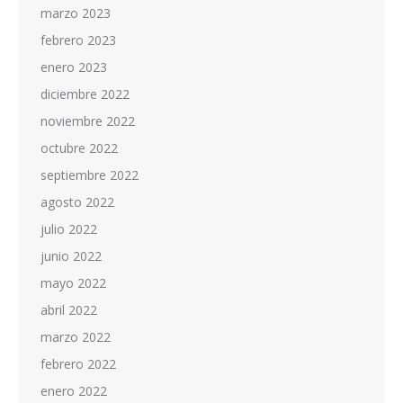
marzo 2023
febrero 2023
enero 2023
diciembre 2022
noviembre 2022
octubre 2022
septiembre 2022
agosto 2022
julio 2022
junio 2022
mayo 2022
abril 2022
marzo 2022
febrero 2022
enero 2022