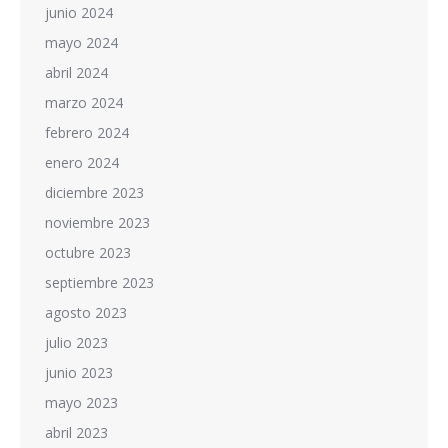
junio 2024
mayo 2024
abril 2024
marzo 2024
febrero 2024
enero 2024
diciembre 2023
noviembre 2023
octubre 2023
septiembre 2023
agosto 2023
julio 2023
junio 2023
mayo 2023
abril 2023