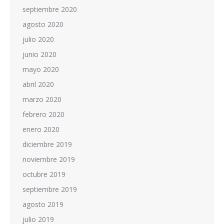
septiembre 2020
agosto 2020
julio 2020
junio 2020
mayo 2020
abril 2020
marzo 2020
febrero 2020
enero 2020
diciembre 2019
noviembre 2019
octubre 2019
septiembre 2019
agosto 2019
julio 2019