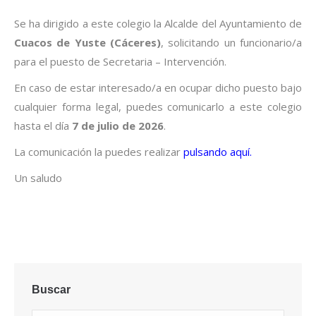
Se ha dirigido a este colegio la Alcalde del Ayuntamiento de
Cuacos de Yuste (Cáceres)
, solicitando un funcionario/a
para el puesto de Secretaria – Intervención.
En caso de estar interesado/a en ocupar dicho puesto bajo
cualquier forma legal, puedes comunicarlo a este colegio
hasta el día
7 de julio
de 2026
.
La comunicación la puedes realizar
pulsando aquí.
Un saludo
Buscar