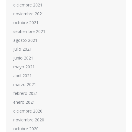
diciembre 2021
noviembre 2021
octubre 2021
septiembre 2021
agosto 2021
julio 2021
junio 2021
mayo 2021
abril 2021
marzo 2021
febrero 2021
enero 2021
diciembre 2020
noviembre 2020
octubre 2020