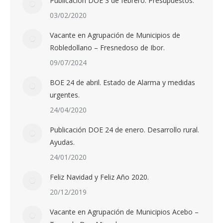
Publicación DOE 3 de febrero. Presupuestos.
03/02/2020
Vacante en Agrupación de Municipios de
Robledollano – Fresnedoso de Ibor.
09/07/2024
BOE 24 de abril. Estado de Alarma y medidas
urgentes.
24/04/2020
Publicación DOE 24 de enero. Desarrollo rural.
Ayudas.
24/01/2020
Feliz Navidad y Feliz Año 2020.
20/12/2019
Vacante en Agrupación de Municipios Acebo –