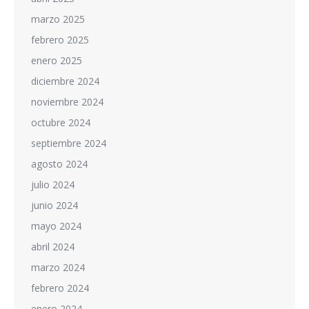
marzo 2025
febrero 2025
enero 2025
diciembre 2024
noviembre 2024
octubre 2024
septiembre 2024
agosto 2024
julio 2024
junio 2024
mayo 2024
abril 2024
marzo 2024
febrero 2024
enero 2024