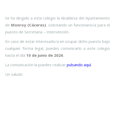
Se ha dirigido a este colegio la Alcaldesa del Ayuntamiento
de
Monroy (Cáceres)
, solicitando un funcionario/a para el
puesto de Secretaria – Intervención.
En caso de estar interesado/a en ocupar dicho puesto bajo
cualquier forma legal, puedes comunicarlo a este colegio
hasta el día
10 de junio
de 2026
.
La comunicación la puedes realizar
pulsando aquí.
Un saludo.