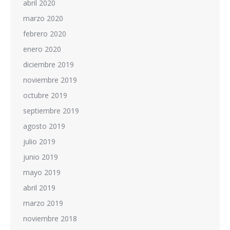
abril 2020
marzo 2020
febrero 2020
enero 2020
diciembre 2019
noviembre 2019
octubre 2019
septiembre 2019
agosto 2019
julio 2019
junio 2019
mayo 2019
abril 2019
marzo 2019
noviembre 2018