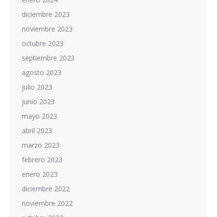
diciembre 2023
noviembre 2023
octubre 2023
septiembre 2023
agosto 2023
julio 2023
junio 2023
mayo 2023
abril 2023
marzo 2023
febrero 2023
enero 2023
diciembre 2022
noviembre 2022