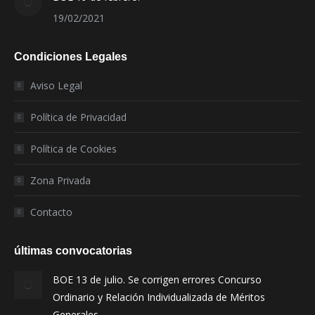
19/02/2021
Condiciones Legales
Aviso Legal
Política de Privacidad
Política de Cookies
Zona Privada
Contacto
últimas convocatorias
BOE 13 de julio. Se corrigen errores Concurso
Ordinario y Relación Individualizada de Méritos
Generales.