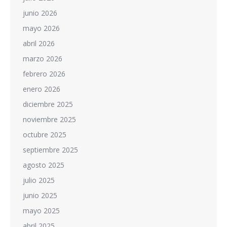
junio 2026
mayo 2026
abril 2026
marzo 2026
febrero 2026
enero 2026
diciembre 2025
noviembre 2025
octubre 2025
septiembre 2025
agosto 2025
julio 2025
junio 2025
mayo 2025
abril 2025