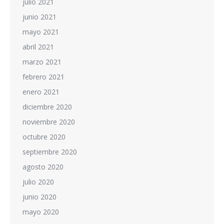
julio 2021
junio 2021
mayo 2021
abril 2021
marzo 2021
febrero 2021
enero 2021
diciembre 2020
noviembre 2020
octubre 2020
septiembre 2020
agosto 2020
julio 2020
junio 2020
mayo 2020