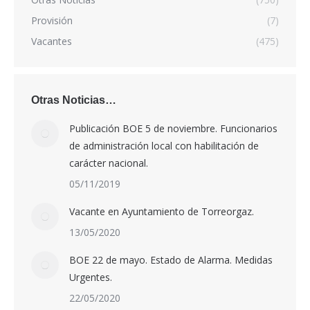
Provisión
(7)
Vacantes
(475)
Otras Noticias…
Publicación BOE 5 de noviembre. Funcionarios
de administración local con habilitación de
carácter nacional.
05/11/2019
Vacante en Ayuntamiento de Torreorgaz.
13/05/2020
BOE 22 de mayo. Estado de Alarma. Medidas
Urgentes.
22/05/2020