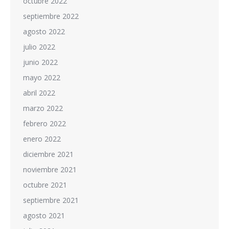
octubre 2022
septiembre 2022
agosto 2022
julio 2022
junio 2022
mayo 2022
abril 2022
marzo 2022
febrero 2022
enero 2022
diciembre 2021
noviembre 2021
octubre 2021
septiembre 2021
agosto 2021