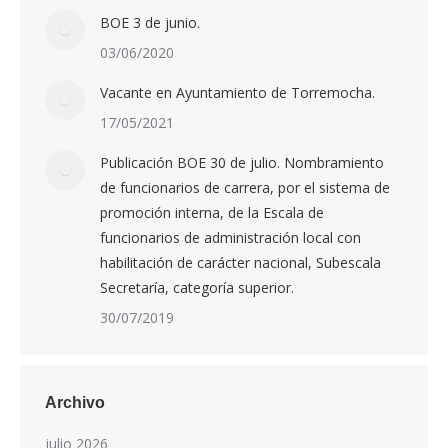
BOE 3 de junio.
03/06/2020
Vacante en Ayuntamiento de Torremocha.
17/05/2021
Publicación BOE 30 de julio. Nombramiento
de funcionarios de carrera, por el sistema de
promoción interna, de la Escala de
funcionarios de administración local con
habilitación de carácter nacional, Subescala
Secretaría, categoría superior.
30/07/2019
Archivo
julio 2026