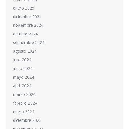
enero 2025
diciembre 2024
noviembre 2024
octubre 2024
septiembre 2024
agosto 2024
julio 2024
junio 2024
mayo 2024
abril 2024
marzo 2024
febrero 2024
enero 2024
diciembre 2023
noviembre 2023