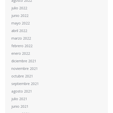
agosto 2022
julio 2022
junio 2022
mayo 2022
abril 2022
marzo 2022
febrero 2022
enero 2022
diciembre 2021
noviembre 2021
octubre 2021
septiembre 2021
agosto 2021
julio 2021
junio 2021