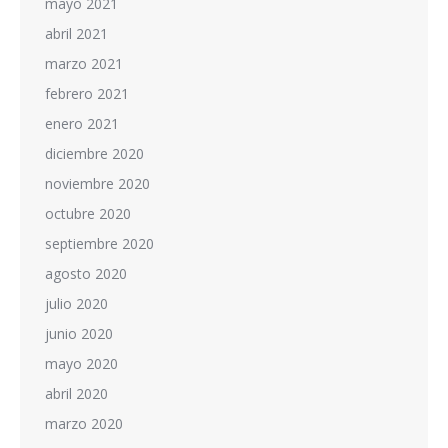
mayo 2021
abril 2021
marzo 2021
febrero 2021
enero 2021
diciembre 2020
noviembre 2020
octubre 2020
septiembre 2020
agosto 2020
julio 2020
junio 2020
mayo 2020
abril 2020
marzo 2020