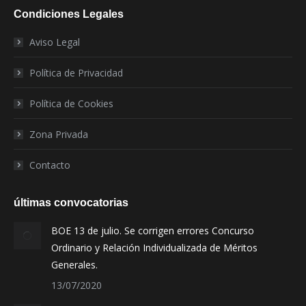
Condiciones Legales
Aviso Legal
Política de Privacidad
Política de Cookies
Zona Privada
Contacto
últimas convocatorias
BOE 13 de julio. Se corrigen errores Concurso
Ordinario y Relación Individualizada de Méritos
Generales.
13/07/2020