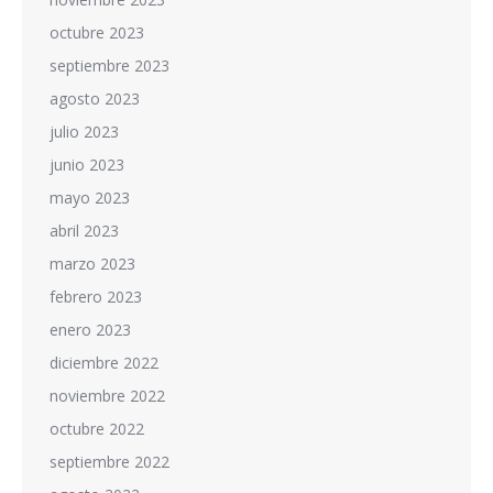
octubre 2023
septiembre 2023
agosto 2023
julio 2023
junio 2023
mayo 2023
abril 2023
marzo 2023
febrero 2023
enero 2023
diciembre 2022
noviembre 2022
octubre 2022
septiembre 2022