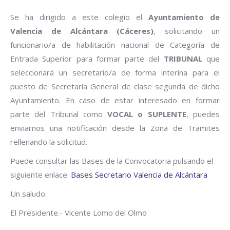
Se ha dirigido a este colegio el
Ayuntamiento de
Valencia de Alcántara (Cáceres)
, solicitando un
funcionario/a de habilitación nacional de Categoría de
Entrada Superior para formar parte del
TRIBUNAL
que
seleccionará un secretario/a de forma interina para el
puesto de Secretaría General de clase segunda de dicho
Ayuntamiento. En caso de estar interesado en formar
parte del Tribunal como
VOCAL o SUPLENTE
, puedes
enviarnos una notificación desde la Zona de Tramites
rellenando la solicitud.
Puede consultar las Bases de la Convocatoria pulsando el
siguiente enlace:
Bases Secretario Valencia de Alcántara
Un saludo.
El Presidente.- Vicente Lomo del Olmo