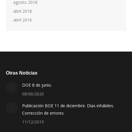
agosto 2018
abril 2018
abril 2016
Otras Noticias
DOE 8 de junio.
08/06/2020
Publicación BOE 11 de diciembre. Días inhábiles.
Corrección de errores.
11/12/2019