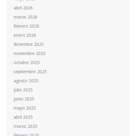
abril 2026
marzo 2026
febrero 2026
enero 2026
diciembre 2025
noviembre 2025
octubre 2025
septiembre 2025
agosto 2025
julio 2025
junio 2025
mayo 2025
abril 2025
marzo 2025
febrero 2025