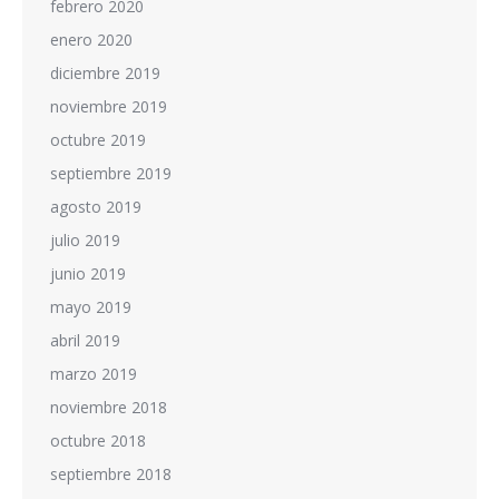
febrero 2020
enero 2020
diciembre 2019
noviembre 2019
octubre 2019
septiembre 2019
agosto 2019
julio 2019
junio 2019
mayo 2019
abril 2019
marzo 2019
noviembre 2018
octubre 2018
septiembre 2018