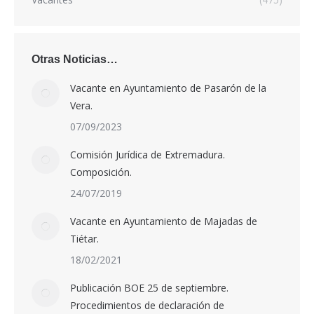
Otras Noticias…
Vacante en Ayuntamiento de Pasarón de la
Vera.
07/09/2023
Comisión Jurídica de Extremadura.
Composición.
24/07/2019
Vacante en Ayuntamiento de Majadas de
Tiétar.
18/02/2021
Publicación BOE 25 de septiembre.
Procedimientos de declaración de