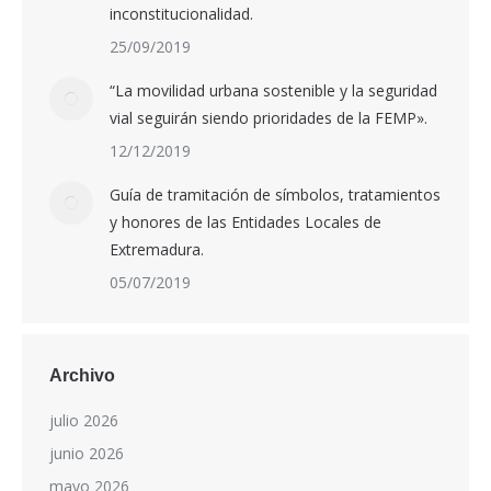
inconstitucionalidad.
25/09/2019
“La movilidad urbana sostenible y la seguridad
vial seguirán siendo prioridades de la FEMP».
12/12/2019
Guía de tramitación de símbolos, tratamientos
y honores de las Entidades Locales de
Extremadura.
05/07/2019
Archivo
julio 2026
junio 2026
mayo 2026